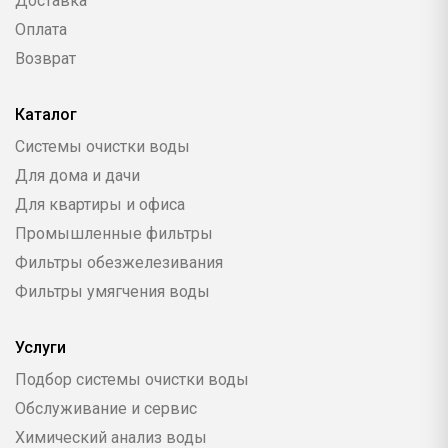
Доставка
Оплата
Возврат
Каталог
Системы очистки воды
Для дома и дачи
Для квартиры и офиса
Промышленные фильтры
Фильтры обезжелезивания
Фильтры умягчения воды
Услуги
Подбор системы очистки воды
Обслуживание и сервис
Химический анализ воды