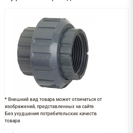
* Внешний вид товара может отличаться от
изображений, представленных на сайте.
Без ухудшения потребительских качеств
товара.