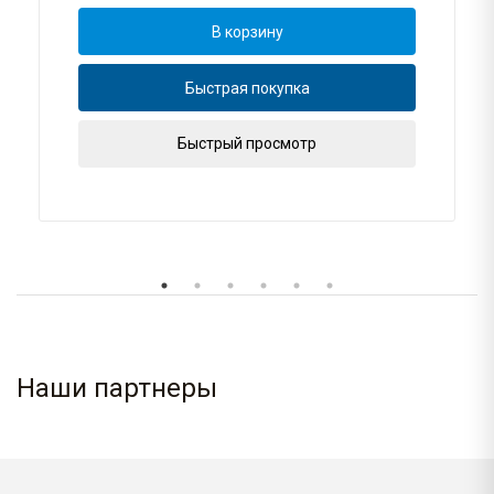
В корзину
Быстрая покупка
Быстрый просмотр
Наши партнеры