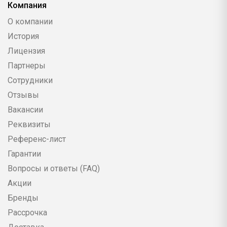
Компания
О компании
История
Лицензия
Партнеры
Сотрудники
Отзывы
Вакансии
Реквизиты
Референс-лист
Гарантии
Вопросы и ответы (FAQ)
Акции
Бренды
Рассрочка