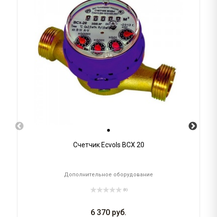
Счетчик Ecvols ВСХ 20
Дополнительное оборудование
(0)
6 370
руб.