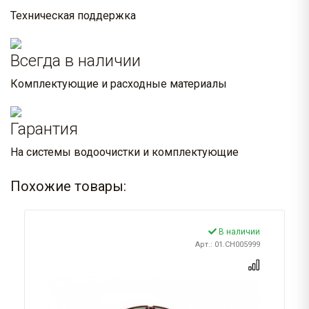
Техническая поддержка
Всегда в наличии
Комплектующие и расходные материалы
Гарантия
На системы водоочистки и комплектующие
Похожие товары:
В наличии
Арт.: 01.CH005999