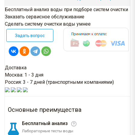
Бесплатный анализ воды при подборе систем очистки
Заказать сервисное обслуживание
Сделать систему очистки воды умнее
Задать вопрос
Доставка
Москва: 1 - 3 дня
Россия: 3 - 7 дней (транспортными компаниями)
Основные преимущества
Бесплатный анализ
Лабораторные тесты воды