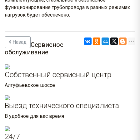
функционирование трубопровода в разных режимах
нагрузок будет обеспечено.
Назад
Сервисное
обслуживание
Собственный сервисный центр
Алтуфьевское шоссе
Выезд технического специалиста
В удобное для вас время
24/7