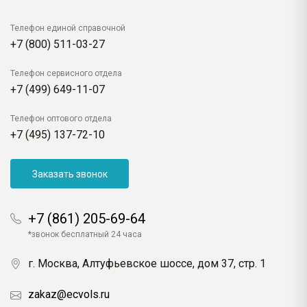
Телефон единой справочной
+7 (800) 511-03-27
Телефон сервисного отдела
+7 (499) 649-11-07
Телефон оптового отдела
+7 (495) 137-72-10
Заказать звонок
+7 (861) 205-69-64
*звонок бесплатный 24 часа
г. Москва, Алтуфьевское шоссе, дом 37, стр. 1
zakaz@ecvols.ru