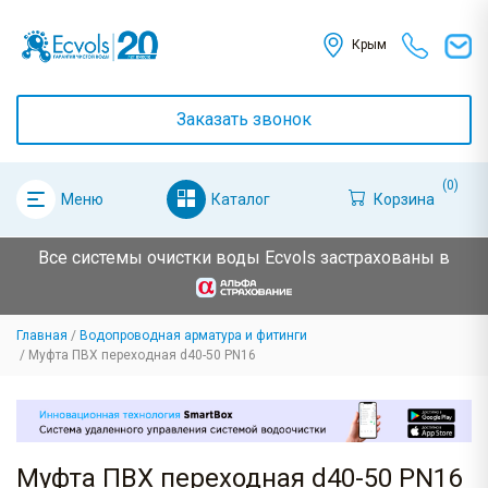
Крым
Заказать звонок
(0)
Каталог
Корзина
Меню
Все системы очистки воды Ecvols застрахованы в
Главная
Водопроводная арматура и фитинги
Муфта ПВХ переходная d40-50 PN16
Муфта ПВХ переходная d40-50 PN16