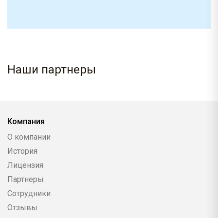
Наши партнеры
Компания
О компании
История
Лицензия
Партнеры
Сотрудники
Отзывы