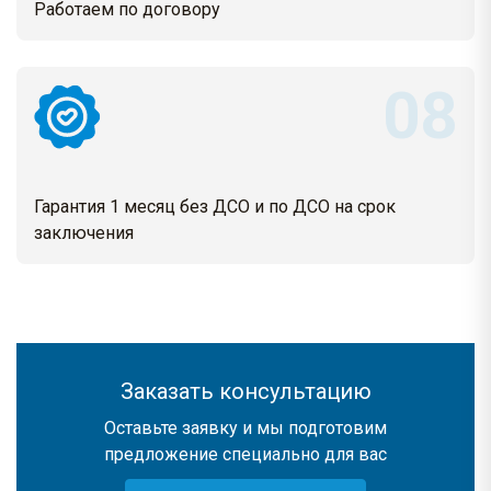
Работаем по договору
Гарантия 1 месяц без ДСО и по ДСО на срок
заключения
Заказать консультацию
Оставьте заявку и мы подготовим
предложение специально для вас