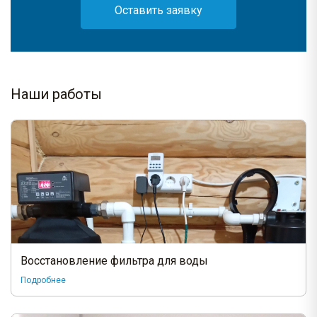
Оставить заявку
Наши работы
Восстановление фильтра для воды
Подробнее