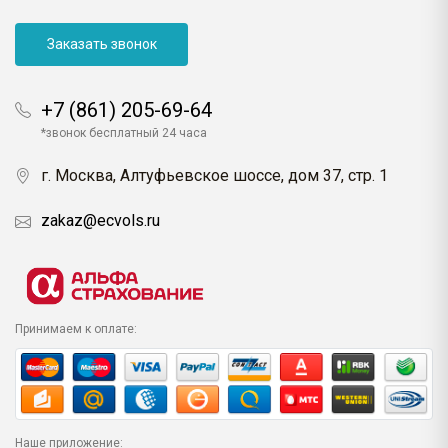
Заказать звонок
+7 (861) 205-69-64
*звонок бесплатный 24 часа
г. Москва, Алтуфьевское шоссе, дом 37, стр. 1
zakaz@ecvols.ru
Принимаем к оплате:
Наше приложение: