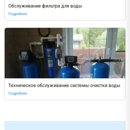
Обслуживание фильтра для воды
Подробнее
Техническое обслуживание системы очистки воды
Подробнее