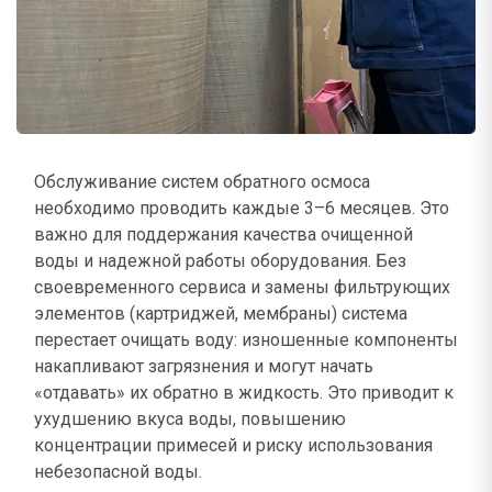
Обслуживание систем обратного осмоса
необходимо проводить каждые 3–6 месяцев. Это
важно для поддержания качества очищенной
воды и надежной работы оборудования. Без
своевременного сервиса и замены фильтрующих
элементов (картриджей, мембраны) система
перестает очищать воду: изношенные компоненты
накапливают загрязнения и могут начать
«отдавать» их обратно в жидкость. Это приводит к
ухудшению вкуса воды, повышению
концентрации примесей и риску использования
небезопасной воды.