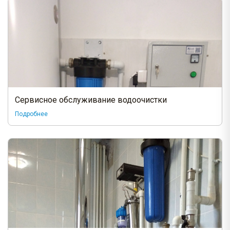
Сервисное обслуживание водоочистки
Подробнее