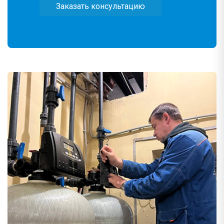
Заказать консультацию