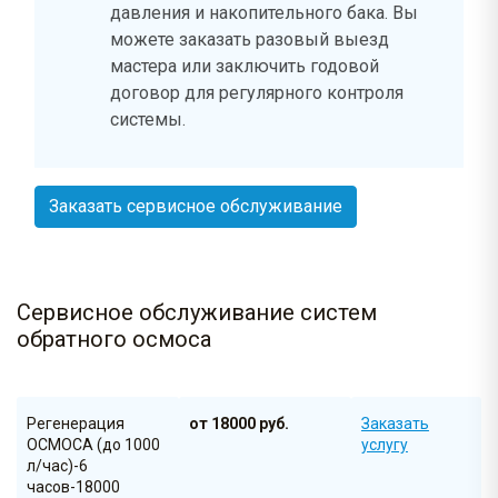
давления и накопительного бака. Вы
можете заказать разовый выезд
мастера или заключить годовой
договор для регулярного контроля
системы.
Заказать сервисное обслуживание
Сервисное обслуживание систем
обратного осмоса
Регенерация
от 18000 руб.
Заказать
ОСМОСА (до 1000
услугу
л/час)-6
часов-18000