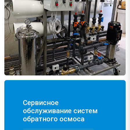
Сервисное
обслуживание систем
обратного осмоса