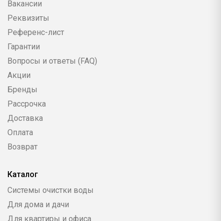
Вакансии
Реквизиты
Референс-лист
Гарантии
Вопросы и ответы (FAQ)
Акции
Бренды
Рассрочка
Доставка
Оплата
Возврат
Каталог
Системы очистки воды
Для дома и дачи
Для квартиры и офиса