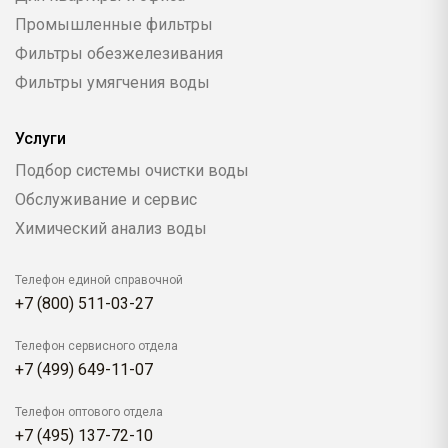
Промышленные фильтры
Фильтры обезжелезивания
Фильтры умягчения воды
Услуги
Подбор системы очистки воды
Обслуживание и сервис
Химический анализ воды
Телефон единой справочной
+7 (800) 511-03-27
Телефон сервисного отдела
+7 (499) 649-11-07
Телефон оптового отдела
+7 (495) 137-72-10