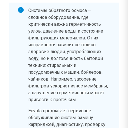
Системы обратного осмоса —
сложное оборудование, где
критически важна герметичность
узлов, давление воды и состояние
фильтрующих материалов. От их
исправности зависит не только
здоровье людей, употребляющих
воду, но и долговечность бытовой
техники: стиральных и
посудомоечных машин, бойлеров,
чайников. Например, засорение
фильтров ускоряет износ мембраны,
а нарушение герметичности может
привести к протечкам.
Ecvols предлагает сервисное
обслуживание систем: замену
картриджей, диагностику, проверку