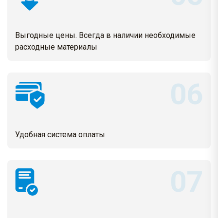
Выгодные цены. Всегда в наличии необходимые
расходные материалы
Удобная система оплаты