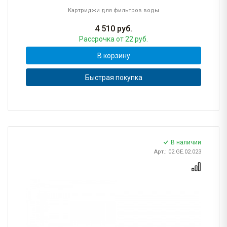
Картриджи для фильтров воды
4 510
руб.
Рассрочка
от 22 руб.
В корзину
Быстрая покупка
В наличии
Арт.: 02.GE.02.023