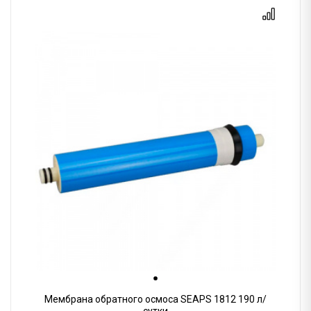
Мембрана обратного осмоса SEAPS 1812 190 л/