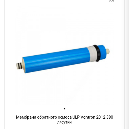
Мембрана обратного осмоса ULP Vontron 2012 380
л/сутки