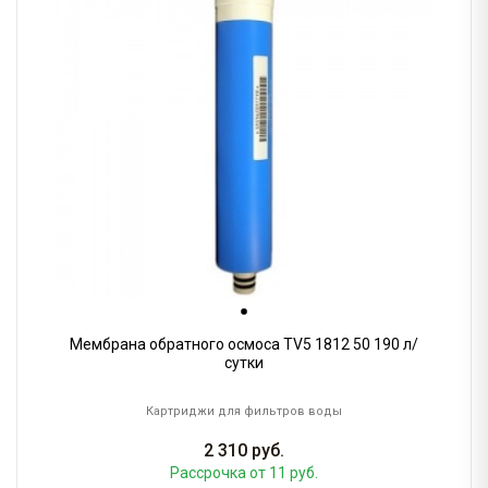
Мембрана обратного осмоса TV5 1812 50 190 л/
сутки
Картриджи для фильтров воды
2 310
руб.
Рассрочка
от 11 руб.