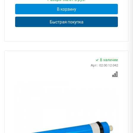
В корзину
Быстрая покупка
В наличии
Арт.: 02.00.12.042