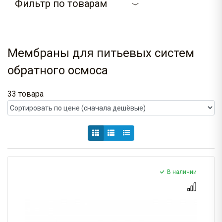
Фильтр по товарам
Мембраны для питьевых систем
обратного осмоса
33 товара
В наличии