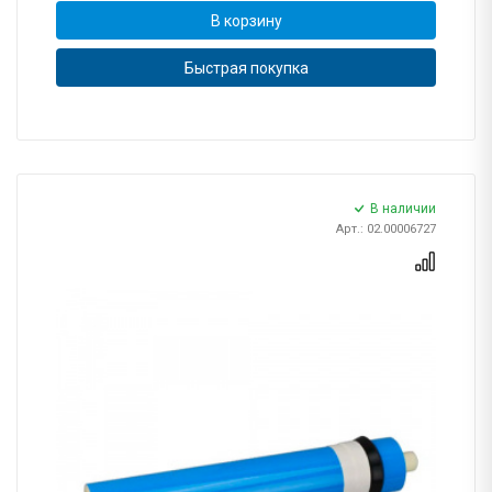
В корзину
Быстрая покупка
В наличии
Арт.: 02.00006727