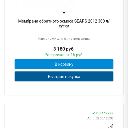
Мембрана обратного осмоса SEAPS 2012 380 л/
сутки
Картриджи для фильтров воды
3 180
руб.
Рассрочка
от 16 руб.
В корзину
Быстрая покупка
В наличии
Арт.: 02.00.12.037