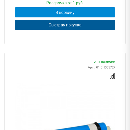
Рассрочка
от 1 руб.
В корзину
Быстрая покупка
В наличии
Арт.: 01.CH005727