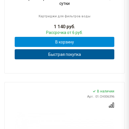
сутки
Картриджи для фильтров воды
1 140
руб.
Рассрочка
от 6 руб.
В корзину
Быстрая покупка
В наличии
Арт.: 01.CH006396