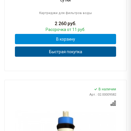
сутки
Картриджи для фильтров воды
2 260
руб.
Рассрочка
от 11 руб.
В корзину
Быстрая покупка
В наличии
Арт.: 02.00009582