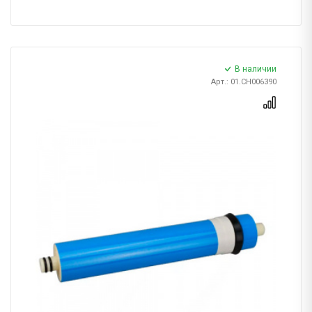
В наличии
Арт.: 01.CH006390