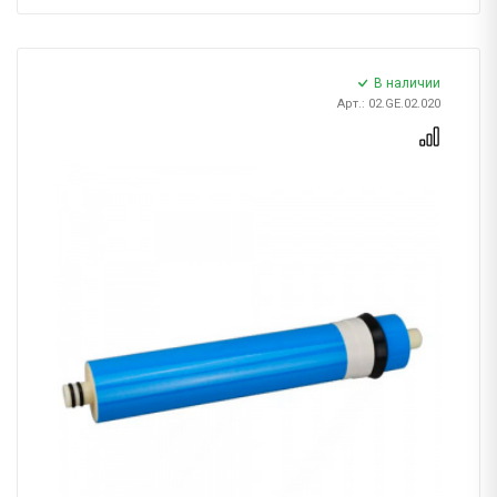
В наличии
Арт.: 02.GE.02.020