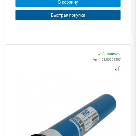
В корзину
Быстрая покупка
В наличии
Арт.: 03.00009307