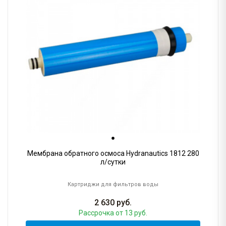
Мембрана обратного осмоса Hydranautics 1812 280
л/сутки
Картриджи для фильтров воды
2 630
руб.
Рассрочка
от 13 руб.