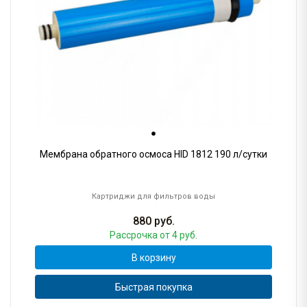
Мембрана обратного осмоса HID 1812 190 л/сутки
Картриджи для фильтров воды
880
руб.
Рассрочка
от 4 руб.
В корзину
Быстрая покупка