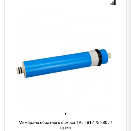
Мембрана обратного осмоса TV5 1812 75 280 л/
сутки