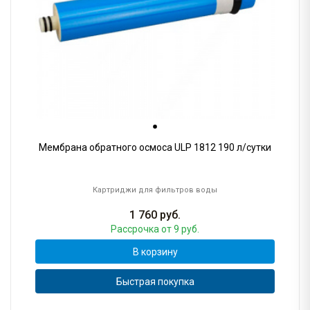
Мембрана обратного осмоса ULP 1812 190 л/сутки
Картриджи для фильтров воды
1 760
руб.
Рассрочка
от 9 руб.
В корзину
Быстрая покупка