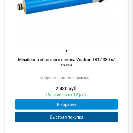
Мембрана обратного осмоса Vontron 1812 380 л/
сутки
Картриджи для фильтров воды
2 430
руб.
Рассрочка
от 12 руб.
В корзину
Быстрая покупка