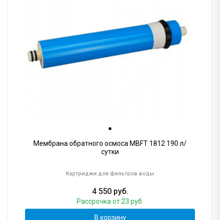
Мембрана обратного осмоса MBFT 1812 190 л/
сутки
Картриджи для фильтров воды
4 550
руб.
Рассрочка
от 23 руб.
В корзину