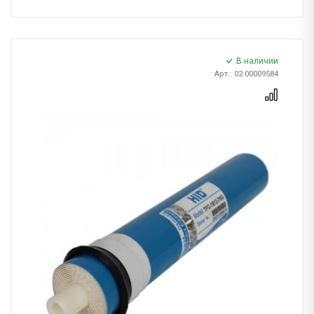
В наличии
Арт.: 02.00009584