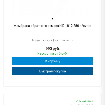
Мембрана обратного осмоса HID 1812 280 л/сутки
Картриджи для фильтров воды
990
руб.
Рассрочка
от 5 руб.
В корзину
Быстрая покупка
В наличии