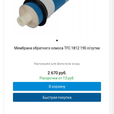
Мембрана обратного осмоса TFC 1812 190 л/сутки
Картриджи для фильтров воды
2 670
руб.
Рассрочка
от 13 руб.
В корзину
Быстрая покупка