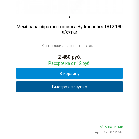
Мембрана обратного осмоса Hydranautics 1812 190
л/сутки
Картриджи для фильтров воды
2 480
руб.
Рассрочка
от 12 руб.
В корзину
Быстрая покупка
В наличии
Арт.: 02.00.12.040