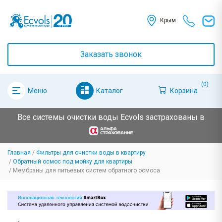
Крым
Заказать звонок
(0)
Каталог
Корзина
Меню
Все системы очистки воды Ecvols застрахованы в
Главная
Фильтры для очистки воды в квартиру
Обратный осмос под мойку для квартиры
Мембраны для питьевых систем обратного осмоса