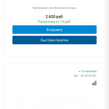
Картриджи для фильтров воды
2 620
руб.
Рассрочка
от 13 руб.
В корзину
Быстрая покупка
В наличии
Арт.: 02.GE.02.021