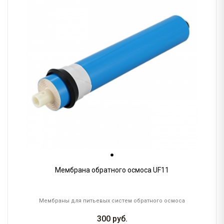
Мембрана обратного осмоса UF11
Мембраны для питьевых систем обратного осмоса
300
руб.