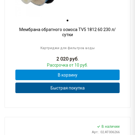
Мембрана обратного осмоса TV5 1812 60 230 л/
сутки
Картриджи для фильтров воды
2 020
руб.
Рассрочка
от 10 руб.
В корзину
Быстрая покупка
В наличии
Арт.: 02.AT006266