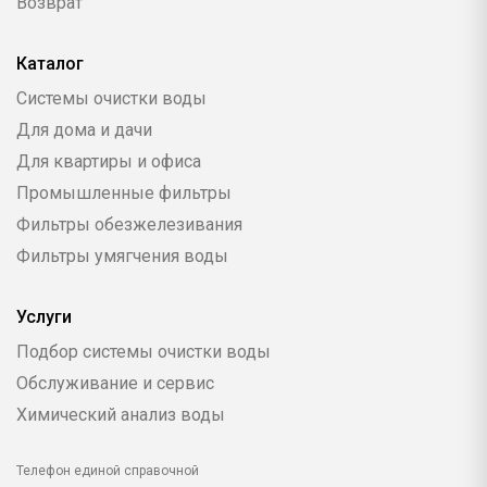
Возврат
Каталог
Системы очистки воды
Для дома и дачи
Для квартиры и офиса
Промышленные фильтры
Фильтры обезжелезивания
Фильтры умягчения воды
Услуги
Подбор системы очистки воды
Обслуживание и сервис
Химический анализ воды
Телефон единой справочной