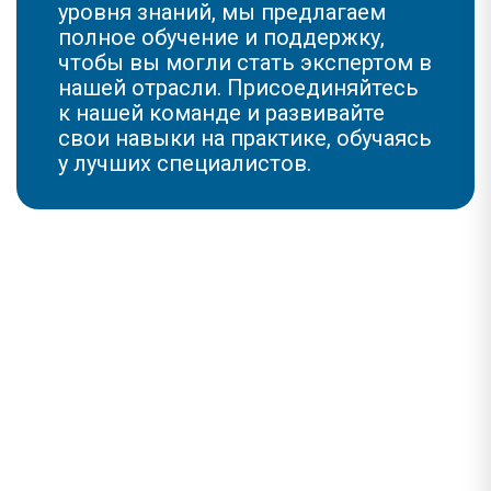
уровня знаний, мы предлагаем
полное обучение и поддержку,
чтобы вы могли стать экспертом в
нашей отрасли. Присоединяйтесь
к нашей команде и развивайте
свои навыки на практике, обучаясь
у лучших специалистов.