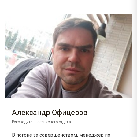
Александр Офицеров
Руководитель сервисного отдела
В погоне за совершенством, менеджер по