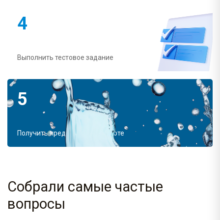
4
Выполнить тестовое задание
5
Получить предложение о работе
Собрали самые частые
вопросы