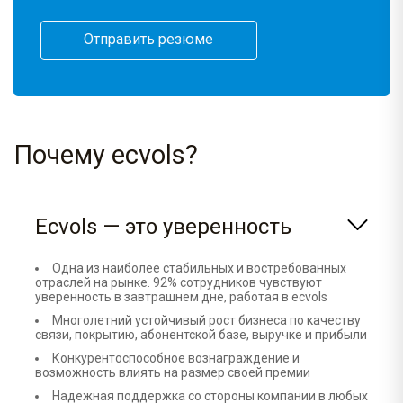
Отправить резюме
Почему ecvols?
Ecvols — это уверенность
Одна из наиболее стабильных и востребованных
отраслей на рынке. 92% сотрудников чувствуют
уверенность в завтрашнем дне, работая в ecvols
Многолетний устойчивый рост бизнеса по качеству
связи, покрытию, абонентской базе, выручке и прибыли
Конкурентоспособное вознаграждение и
возможность влиять на размер своей премии
Надежная поддержка со стороны компании в любых