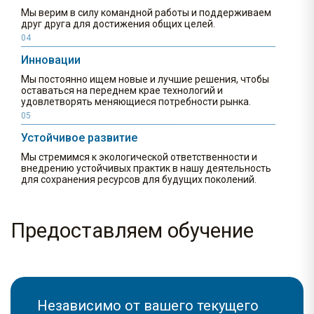
Мы верим в силу командной работы и поддерживаем
друг друга для достижения общих целей.
04
Инновации
Мы постоянно ищем новые и лучшие решения, чтобы
оставаться на переднем крае технологий и
удовлетворять меняющиеся потребности рынка.
05
Устойчивое развитие
Мы стремимся к экологической ответственности и
внедрению устойчивых практик в нашу деятельность
для сохранения ресурсов для будущих поколений.
Предоставляем обучение
Независимо от вашего текущего