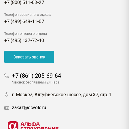
+7 (800) 511-03-27
Телефон сервисного отдела
+7 (499) 649-11-07
Телефон оптового отдела
+7 (495) 137-72-10
Заказать звонок
+7 (861) 205-69-64
*звонок бесплатный 24 часа
г. Москва, Алтуфьевское шоссе, дом 37, стр. 1
zakaz@ecvols.ru