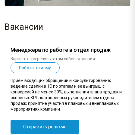
Вакансии
Менеджера по работе в отдел продаж
Зарплата: по результатам собеседования
Работа на дому
Прием входящих обращений и консультирование;
ведение сделки в 1С по этапам и ее выигрыш с
конверсией не менее 30%; выполнения плана продаж и
основных KPI, поставленных руководителем отдела
продаж; принятие участия в плановых и внеплановых
мероприятиях компании
Отправить резюме