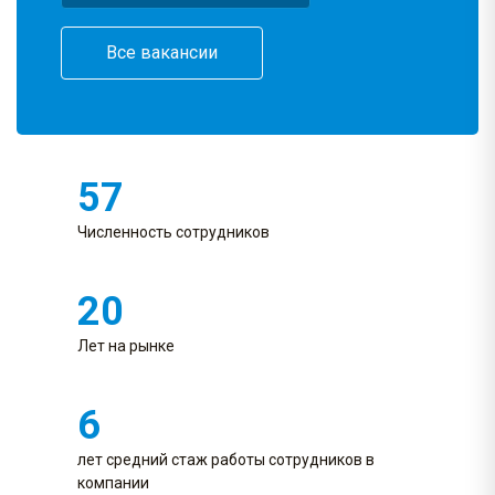
Все вакансии
57
Численность сотрудников
20
Лет на рынке
6
лет средний стаж работы сотрудников в
компании