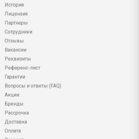
История
Лицензия
Партнеры
Сотрудники
Отзывы
Вакансии
Реквизиты
Референс-лист
Гарантии
Вопросы и ответы (FAQ)
Акции
Бренды
Рассрочка
Доставка
Оплата