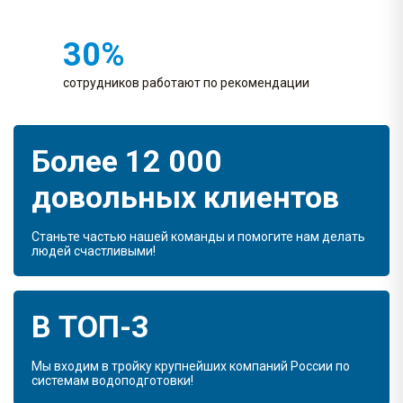
30%
сотрудников работают по рекомендации
Более 12 000
довольных клиентов
Станьте частью нашей команды и помогите нам делать
людей счастливыми!
В ТОП-3
Мы входим в тройку крупнейших компаний России по
системам водоподготовки!