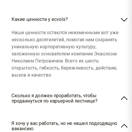
Какие ценности у ecvols?
Наши ценности остаются неизменными вот уже
несколько десятилетий, помогая нам сохранять
уникальную корпоративную культуру,
заложенную основателем компании Экволсом
Николаем Петровичем. Всего их шесть:
открытость, гибкость, бережливость, действие,
вызов и качество.
Сколько я должен проработать, чтобы
продвинуться по карьерной лестнице?
6 месяцев
Я хочу у вас работать, но не нашел подходящую
вакансию