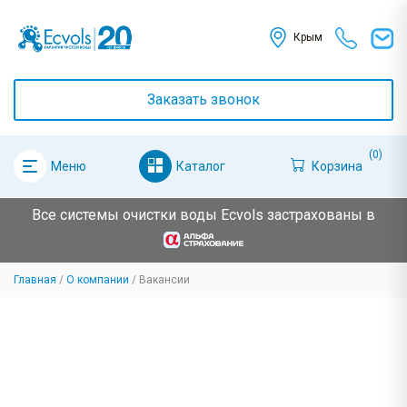
Крым
Заказать звонок
(0)
Каталог
Корзина
Меню
Все системы очистки воды Ecvols застрахованы в
Главная
О компании
Вакансии