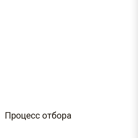
Процесс отбора