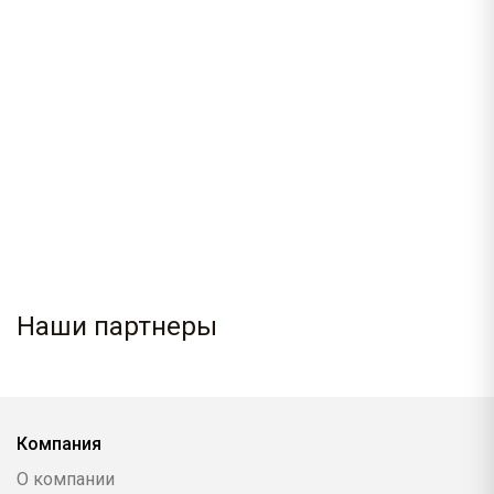
Наши партнеры
Компания
О компании