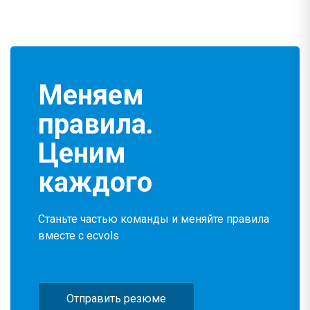
Меняем
правила.
Ценим
каждого
Станьте частью команды и меняйте правила
вместе с ecvols
Отправить резюме