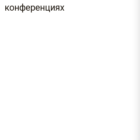
конференциях