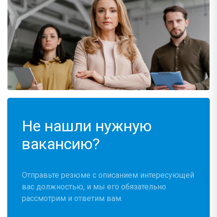
Не нашли нужную
вакансию?
Отправьте резюме с описанием интересующей
вас должностью, и мы его обязательно
рассмотрим и ответим вам.