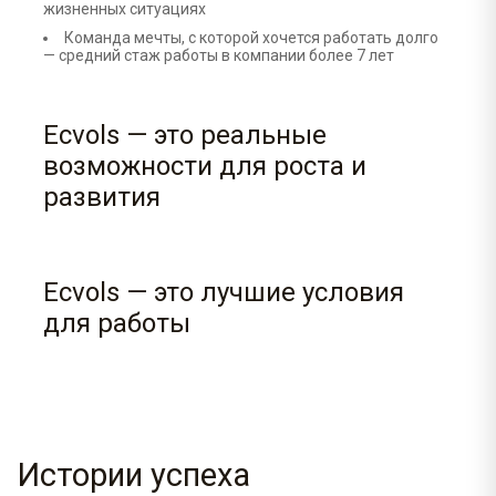
жизненных ситуациях
Команда мечты, с которой хочется работать долго
— средний стаж работы в компании более 7 лет
Ecvols — это реальные
возможности для роста и
развития
Ecvols — это лучшие условия
для работы
Истории успеха