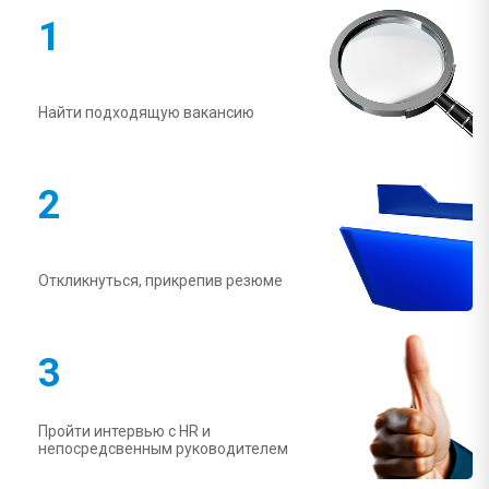
1
Найти подходящую вакансию
2
Откликнуться, прикрепив резюме
3
Пройти интервью с HR и
непосредсвенным руководителем