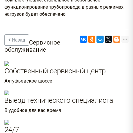
функционирование трубопровода в разных режимах
нагрузок будет обеспечено.
Назад
Сервисное
обслуживание
Собственный сервисный центр
Алтуфьевское шоссе
Выезд технического специалиста
В удобное для вас время
24/7