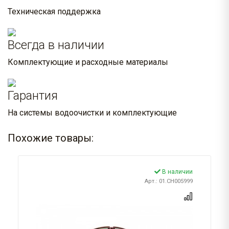
Техническая поддержка
Всегда в наличии
Комплектующие и расходные материалы
Гарантия
На системы водоочистки и комплектующие
Похожие товары:
В наличии
Арт.: 01.CH005999