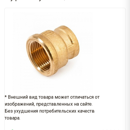
* Внешний вид товара может отличаться от
изображений, представленных на сайте.
Без ухудшения потребительских качеств
товара.