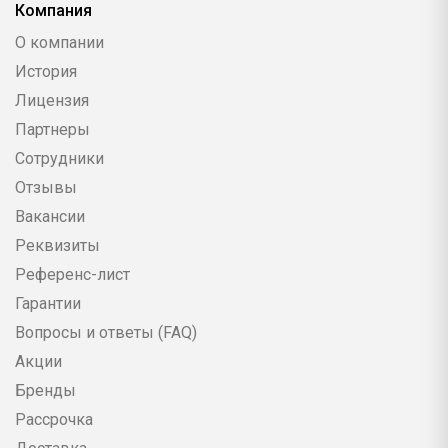
Компания
О компании
История
Лицензия
Партнеры
Сотрудники
Отзывы
Вакансии
Реквизиты
Референс-лист
Гарантии
Вопросы и ответы (FAQ)
Акции
Бренды
Рассрочка