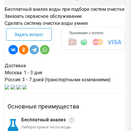
Бесплатный анализ воды при подборе систем очистки
Заказать сервисное обслуживание
Сделать систему очистки воды умнее
Задать вопрос
Доставка
Москва: 1 - 3 дня
Россия: 3 - 7 дней (транспортными компаниями)
Основные преимущества
Бесплатный анализ
Лабораторные тесты воды