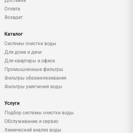
Доставка
Оплата
Возврат
Каталог
Системы очистки воды
Для дома и дачи
Для квартиры и офиса
Промышленные фильтры
Фильтры обезжелезивания
Фильтры умягчения воды
Услуги
Подбор системы очистки воды
Обслуживание и сервис
Химический анализ воды