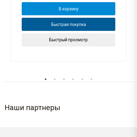
В корзину
Быстрая покупка
Быстрый просмотр
Наши партнеры