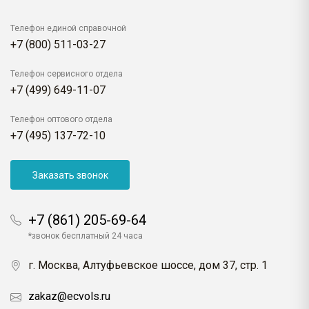
Телефон единой справочной
+7 (800) 511-03-27
Телефон сервисного отдела
+7 (499) 649-11-07
Телефон оптового отдела
+7 (495) 137-72-10
Заказать звонок
+7 (861) 205-69-64
*звонок бесплатный 24 часа
г. Москва, Алтуфьевское шоссе, дом 37, стр. 1
zakaz@ecvols.ru