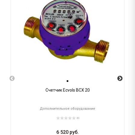
Счетчик Ecvols ВСХ 20
Дополнительное оборудование
(0)
6 520
руб.