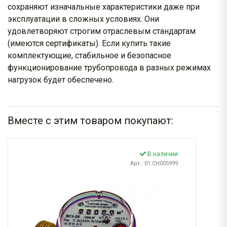
сохраняют изначальные характеристики даже при
эксплуатации в сложных условиях. Они
удовлетворяют строгим отраслевым стандартам
(имеются сертификаты). Если купить такие
комплектующие, стабильное и безопасное
функционирование трубопровода в разных режимах
нагрузок будет обеспечено.
Вместе с этим товаром покупают:
В наличии
Арт.: 01.CH005999