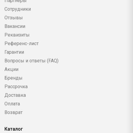
Партнеры
Сотрудники
Отзывы
Вакансии
Реквизиты
Референс-лист
Гарантии
Вопросы и ответы (FAQ)
Акции
Бренды
Рассрочка
Доставка
Оплата
Возврат
Каталог