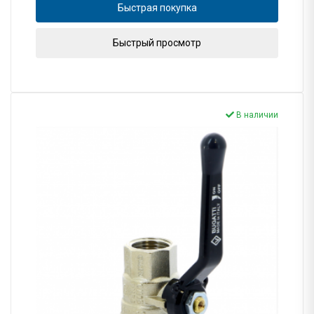
Быстрая покупка
Быстрый просмотр
В наличии