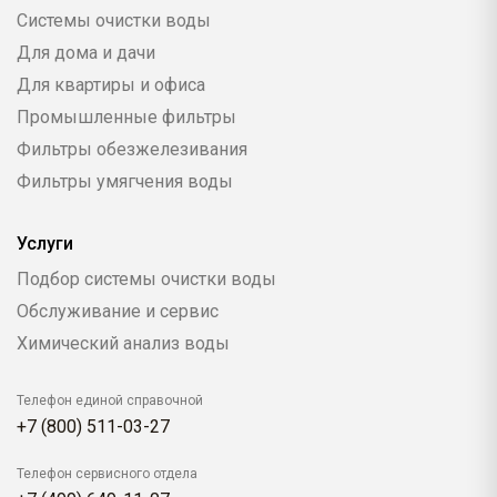
Системы очистки воды
Для дома и дачи
Для квартиры и офиса
Промышленные фильтры
Фильтры обезжелезивания
Фильтры умягчения воды
Услуги
Подбор системы очистки воды
Обслуживание и сервис
Химический анализ воды
Телефон единой справочной
+7 (800) 511-03-27
Телефон сервисного отдела