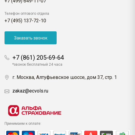
+7 (499) 649-11-07
Телефон оптового отдела
+7 (495) 137-72-10
Заказать звонок
+7 (861) 205-69-64
*звонок бесплатный 24 часа
г. Москва, Алтуфьевское шоссе, дом 37, стр. 1
zakaz@ecvols.ru
Принимаем к оплате: