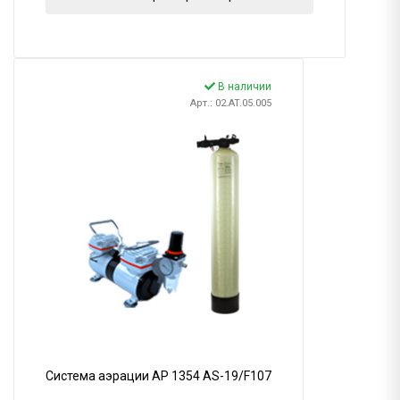
В наличии
Арт.: 02.AT.05.005
Система аэрации AP 1354 AS-19/F107