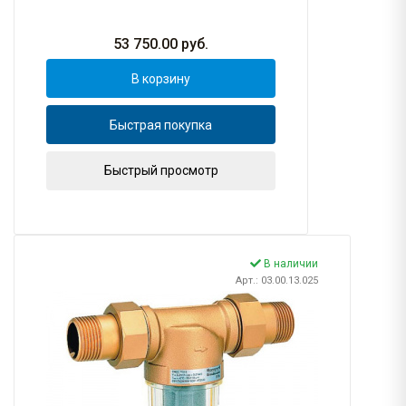
53 750.00
руб.
В корзину
Быстрая покупка
Быстрый просмотр
В наличии
Арт.: 03.00.13.025