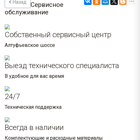
Назад
Сервисное
обслуживание
Собственный сервисный центр
Алтуфьевское шоссе
Выезд технического специалиста
В удобное для вас время
24/7
Техническая поддержка
Всегда в наличии
Комплектующие и расходные материалы