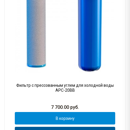
Фильтр с прессованным углем для холодной воды
АРC-20BB
7 700.00
руб.
В корзину