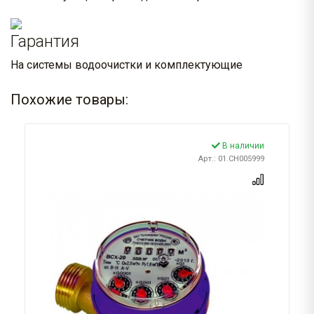
Гарантия
На системы водоочистки и комплектующие
Похожие товары:
В наличии
Арт.: 01.CH005999