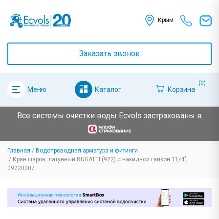
Крым
Заказать звонок
(0)
Каталог
Корзина
Меню
Все системы очистки воды Ecvols застрахованы в
Главная
Водопроводная арматура и фитинги
Кран шаров. латунный BUGATTI (922) с накидной гайкой 11/4",
09220007