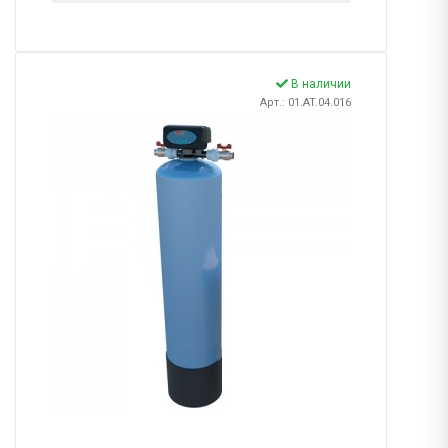
В наличии
Арт.: 01.AT.04.016