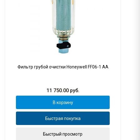
Фильтр грубой очистки Honeywell FF06-1 AA
11 750.00
руб.
В корзину
Быстрая покупка
Быстрый просмотр