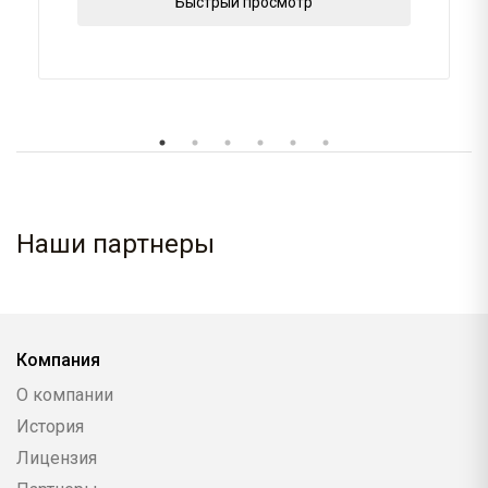
Быстрый просмотр
Наши партнеры
Компания
О компании
История
Лицензия