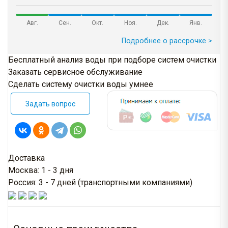
Авг.
Сен.
Окт.
Ноя.
Дек.
Янв.
Подробнее о рассрочке >
Бесплатный анализ воды при подборе систем очистки
Заказать сервисное обслуживание
Сделать систему очистки воды умнее
Задать вопрос
Доставка
Москва: 1 - 3 дня
Россия: 3 - 7 дней (транспортными компаниями)