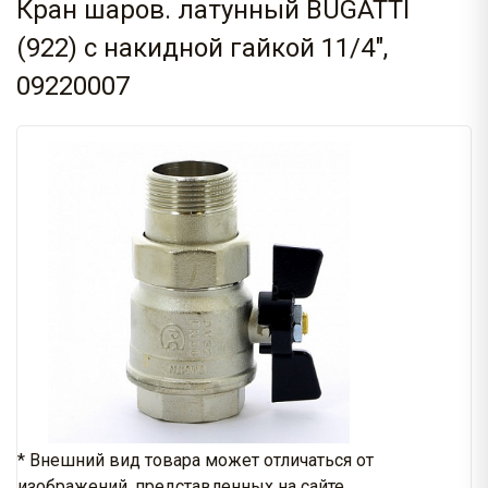
Кран шаров. латунный BUGATTI
(922) с накидной гайкой 11/4",
09220007
* Внешний вид товара может отличаться от
изображений, представленных на сайте.