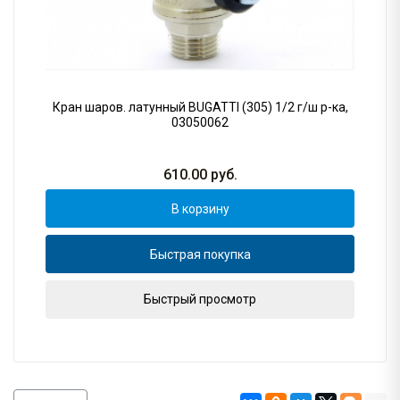
Кран шаров. латунный BUGATTI (305) 1/2 г/ш р-ка,
03050062
610.00
руб.
В корзину
Быстрая покупка
Быстрый просмотр