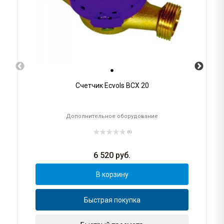
Счетчик Ecvols ВСХ 20
Дополнительное оборудование
(0)
6 520
руб.
В корзину
Быстрая покупка