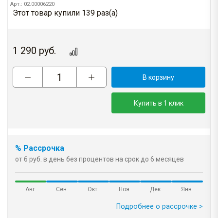
Арт.: 02.00006220
Этот товар купили 139 раз(a)
1 290
руб.
В корзину
Купить в 1 клик
% Рассрочка
от 6 руб. в день без процентов на срок до 6 месяцев
Авг.
Сен.
Окт.
Ноя.
Дек.
Янв.
Подробнее о рассрочке >