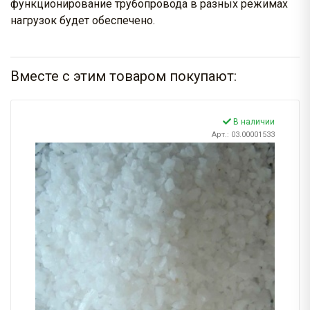
функционирование трубопровода в разных режимах
нагрузок будет обеспечено.
Вместе с этим товаром покупают:
В наличии
Арт.: 03.00001533