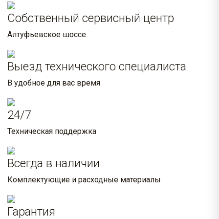
Собственный сервисный центр
Алтуфьевское шоссе
Выезд технического специалиста
В удобное для вас время
24/7
Техническая поддержка
Всегда в наличии
Комплектующие и расходные материалы
Гарантия