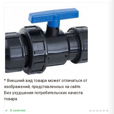
* Внешний вид товара может отличаться от
изображений, представленных на сайте.
Без ухудшения потребительских качеств
товара.
В наличии
(0)