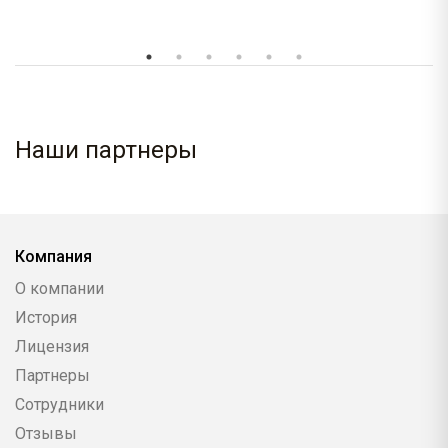
Наши партнеры
Компания
О компании
История
Лицензия
Партнеры
Сотрудники
Отзывы