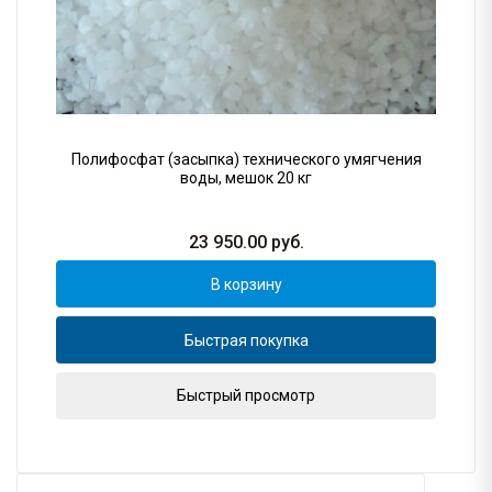
Полифосфат (засыпка) технического умягчения
воды, мешок 20 кг
23 950.00
руб.
В корзину
Быстрая покупка
Быстрый просмотр