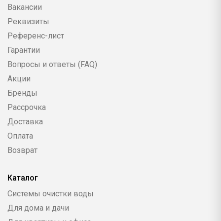
Вакансии
Реквизиты
Референс-лист
Гарантии
Вопросы и ответы (FAQ)
Акции
Бренды
Рассрочка
Доставка
Оплата
Возврат
Каталог
Системы очистки воды
Для дома и дачи