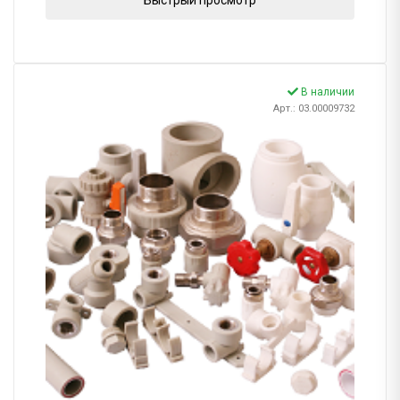
В наличии
Арт.: 03.00009732