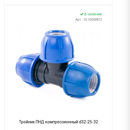
В наличии
Арт.: 02.00008872
Тройник ПНД компрессионный d32-25-32