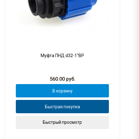
Муфта ПНД d32-1"ВР
560.00
руб.
В корзину
Быстрая покупка
Быстрый просмотр