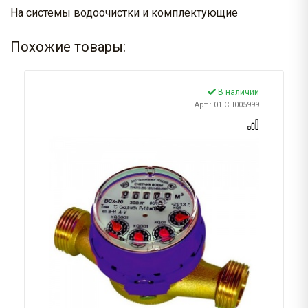
На системы водоочистки и комплектующие
Похожие товары:
В наличии
Арт.: 01.CH005999