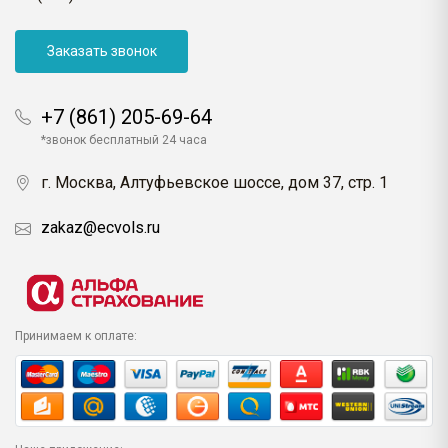
Заказать звонок
+7 (861) 205-69-64
*звонок бесплатный 24 часа
г. Москва, Алтуфьевское шоссе, дом 37, стр. 1
zakaz@ecvols.ru
Принимаем к оплате: