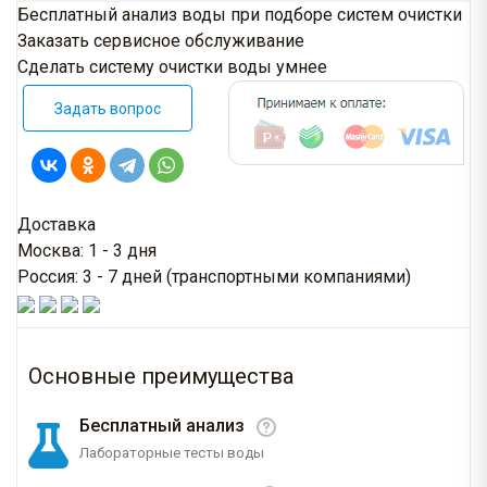
Бесплатный анализ воды при подборе систем очистки
Заказать сервисное обслуживание
Сделать систему очистки воды умнее
Задать вопрос
Доставка
Москва: 1 - 3 дня
Россия: 3 - 7 дней (транспортными компаниями)
Основные преимущества
Бесплатный анализ
Лабораторные тесты воды