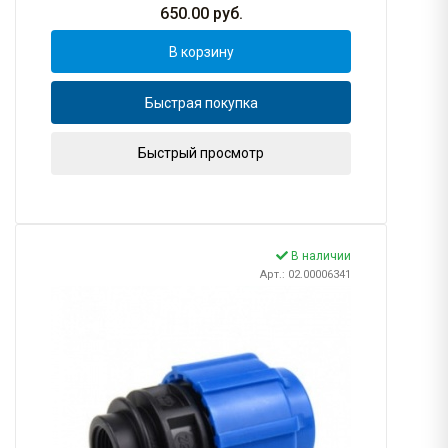
650.00
руб.
В корзину
Быстрая покупка
Быстрый просмотр
В наличии
Арт.: 02.00006341