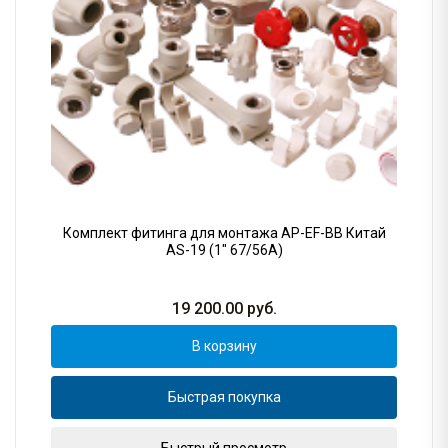
Комплект фитинга для монтажа AP-EF-BB Китай
AS-19 (1" 67/56A)
19 200.00
руб.
В корзину
Быстрая покупка
Быстрый просмотр