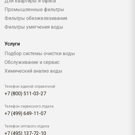
Для квартиры и офиса
Промышленные фильтры
Фильтры обезжелезивания
Фильтры умягчения воды
Услуги
Подбор системы очистки воды
Обслуживание и сервис
Химический анализ воды
Телефон единой справочной
+7 (800) 511-03-27
Телефон сервисного отдела
+7 (499) 649-11-07
Телефон оптового отдела
+7 (495) 137-72-10