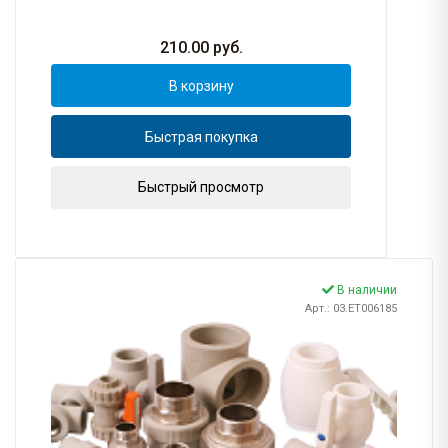
210.00
руб.
В корзину
Быстрая покупка
Быстрый просмотр
В наличии
Арт.: 03.ET006185