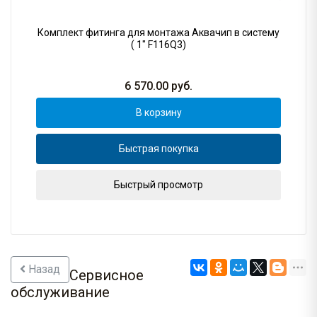
Комплект фитинга для монтажа Аквачип в систему
( 1" F116Q3)
6 570.00
руб.
В корзину
Быстрая покупка
Быстрый просмотр
Назад
Сервисное
обслуживание