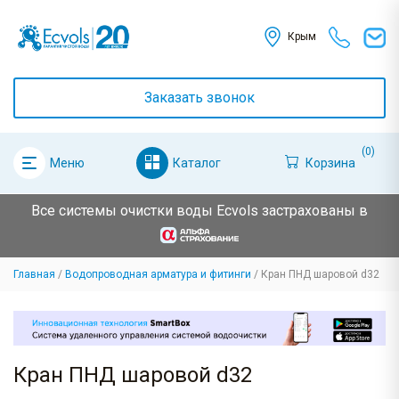
Крым
Заказать звонок
(0)
Каталог
Корзина
Меню
Все системы очистки воды Ecvols застрахованы в
Главная
Водопроводная арматура и фитинги
Кран ПНД шаровой d32
Кран ПНД шаровой d32