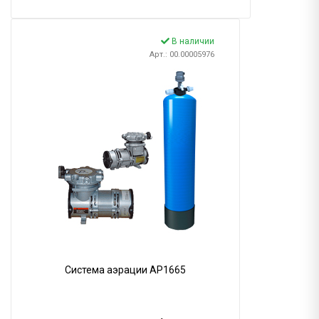
В наличии
Арт.: 00.00005976
Система аэрации AP1665