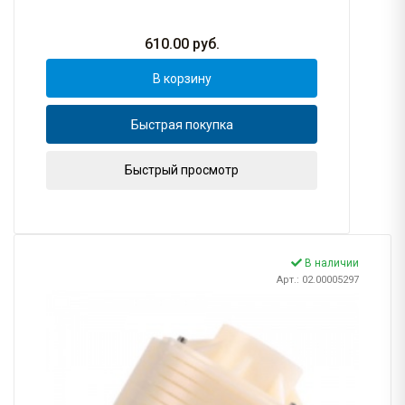
610.00
руб.
В корзину
Быстрая покупка
Быстрый просмотр
В наличии
Арт.: 02.00005297