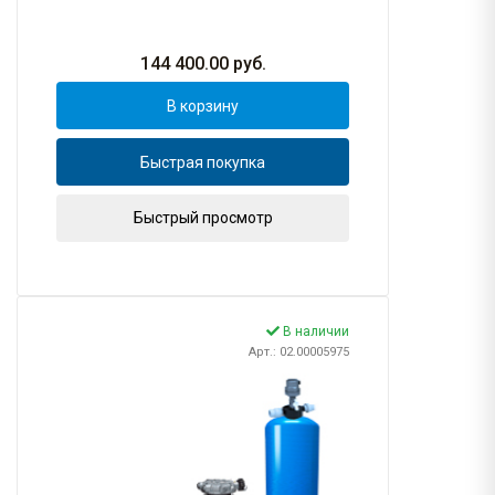
144 400.00
руб.
В корзину
Быстрая покупка
Быстрый просмотр
В наличии
Арт.: 02.00005975