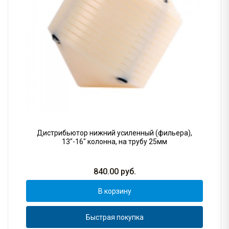
Дистрибьютор нижний усиленный (фильера),
13"-16" колонна, на трубу 25мм
840.00
руб.
В корзину
Быстрая покупка