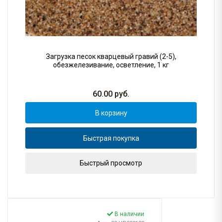
Загрузка песок кварцевый гравий (2-5),
обезжелезивание, осветление, 1 кг
60.00
руб.
В корзину
Быстрая покупка
Быстрый просмотр
В наличии