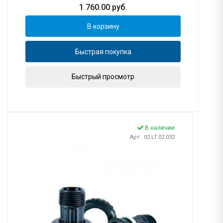
1 760.00
руб.
В корзину
Быстрая покупка
Быстрый просмотр
В наличии
Арт.: 02.LT.02.032