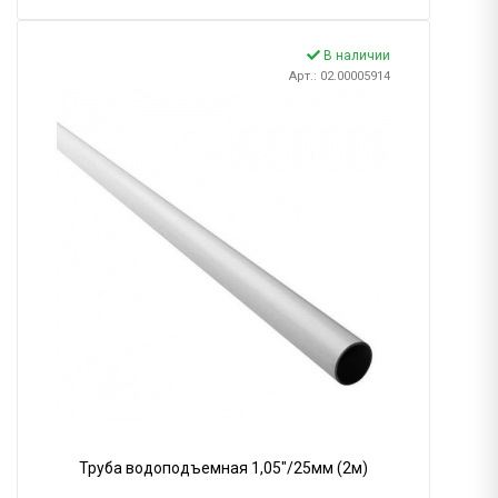
В наличии
Арт.: 02.00005914
Труба водоподъемная 1,05"/25мм (2м)