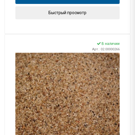
Быстрый просмотр
В наличии
Арт.: 02.00000266