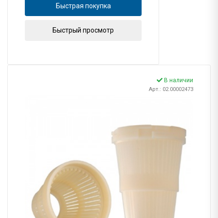
Быстрая покупка
Быстрый просмотр
В наличии
Арт.: 02.00002473