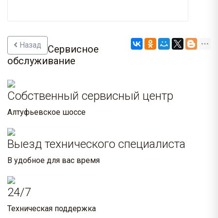
Назад
Сервисное
обслуживание
Собственный сервисный центр
Алтуфьевское шоссе
Выезд технического специалиста
В удобное для вас время
24/7
Техническая поддержка