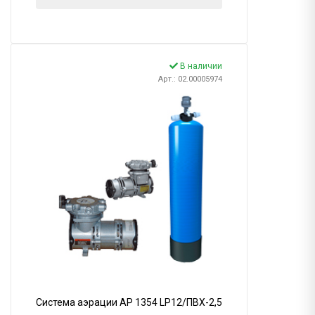
В наличии
Арт.: 02.00005974
Система аэрации AP 1354 LP12/ПВХ-2,5