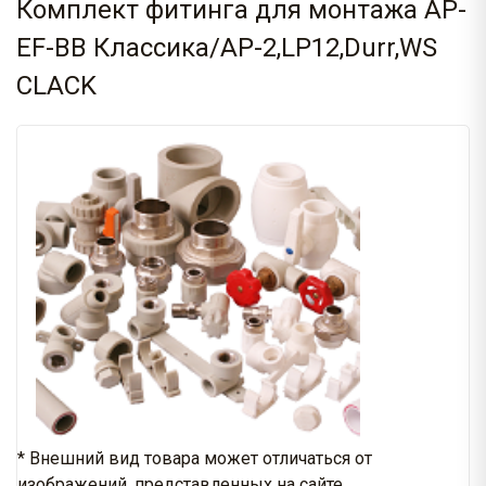
Комплект фитинга для монтажа AP-
EF-BB Классика/AP-2,LP12,Durr,WS
CLACK
* Внешний вид товара может отличаться от
изображений, представленных на сайте.