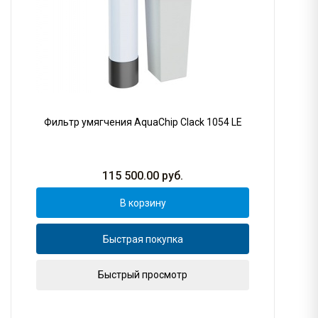
Фильтр умягчения AquaChip Clack 1054 LE
115 500.00
руб.
В корзину
Быстрая покупка
Быстрый просмотр