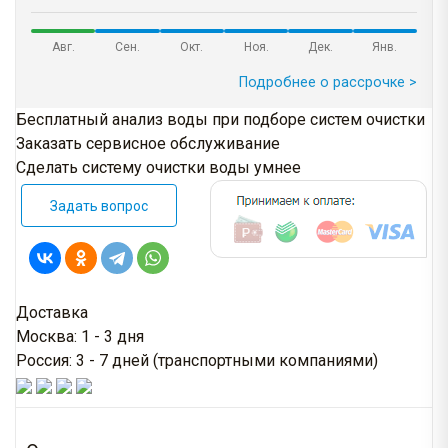
Авг.
Сен.
Окт.
Ноя.
Дек.
Янв.
Подробнее о рассрочке >
Бесплатный анализ воды при подборе систем очистки
Заказать сервисное обслуживание
Сделать систему очистки воды умнее
Задать вопрос
Доставка
Москва: 1 - 3 дня
Россия: 3 - 7 дней (транспортными компаниями)