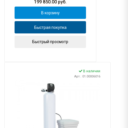
199 850.00
руб.
В корзину
Быстрая покупка
Быстрый просмотр
В наличии
Арт.: 01.00006016