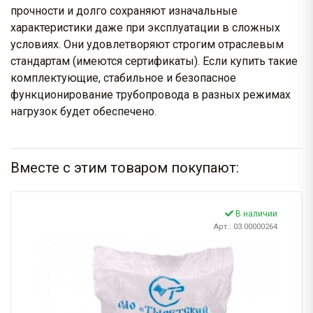
прочности и долго сохраняют изначальные
характеристики даже при эксплуатации в сложных
условиях. Они удовлетворяют строгим отраслевым
стандартам (имеются сертификаты). Если купить такие
комплектующие, стабильное и безопасное
функционирование трубопровода в разных режимах
нагрузок будет обеспечено.
Вместе с этим товаром покупают:
В наличии
Арт.: 03.00000264