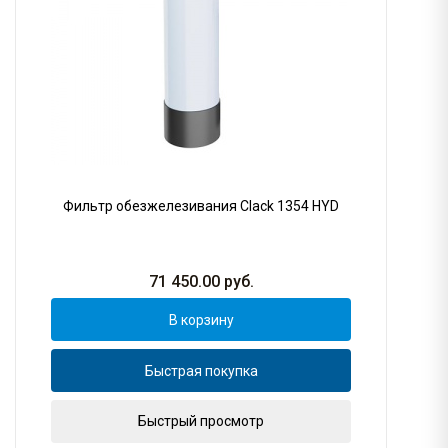
Фильтр обезжелезивания Clack 1354 HYD
71 450.00
руб.
В корзину
Быстрая покупка
Быстрый просмотр