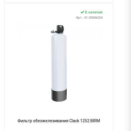
В наличии
Арт.: 01.00006024
Фильтр обезжелезивания Clack 1252 BIRM