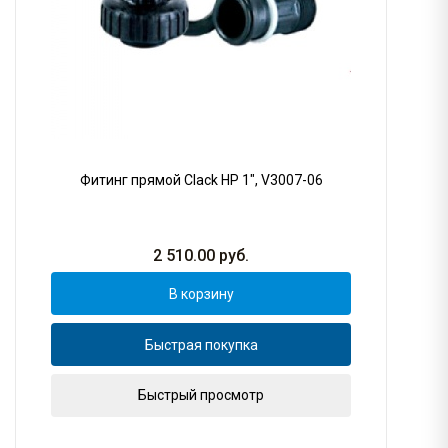
Фитинг прямой Clack НР 1", V3007-06
2 510.00
руб.
В корзину
Быстрая покупка
Быстрый просмотр