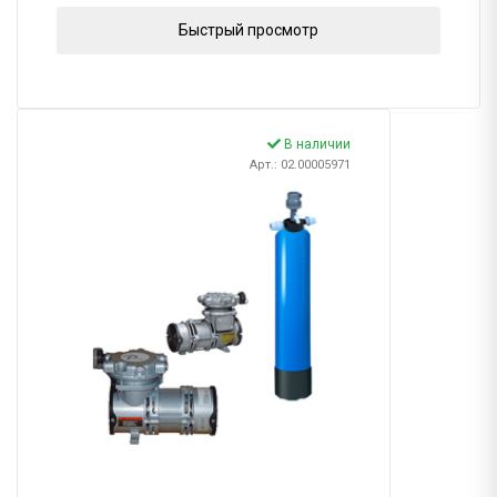
Быстрый просмотр
В наличии
Арт.: 02.00005971