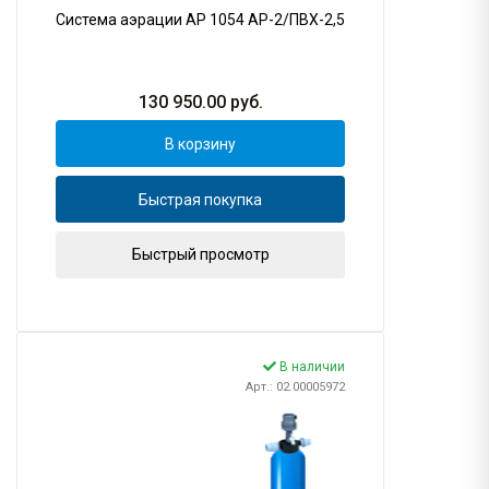
Система аэрации AP 1054 AP-2/ПВХ-2,5
130 950.00
руб.
В корзину
Быстрая покупка
Быстрый просмотр
В наличии
Арт.: 02.00005972