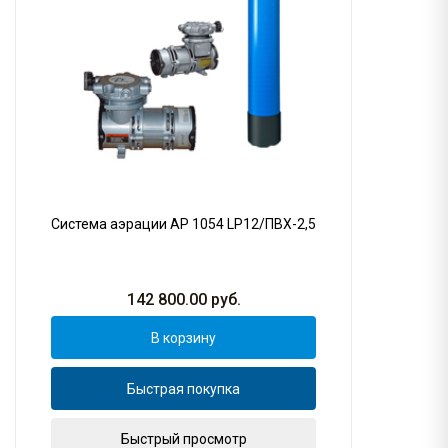
Система аэрации AP 1054 LP12/ПВХ-2,5
142 800.00
руб.
В корзину
Быстрая покупка
Быстрый просмотр