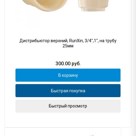
Дистрибьютор верхний, RunXin, 3/4",1", на трубу
25мм
300.00
руб.
В корзину
Быстрая покупка
Быстрый просмотр