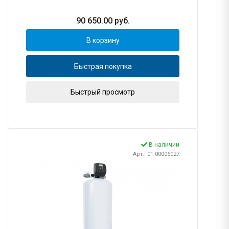
90 650.00
руб.
В корзину
Быстрая покупка
Быстрый просмотр
В наличии
Арт.: 01.00006027