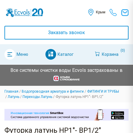
Крым
Заказать звонок
(0)
Каталог
Корзина
Меню
Все системы очистки воды Ecvols застрахованы в
Главная
Водопроводная арматура и фитинги
ФИТИНГИ И ТРУБЫ
Латунь
Переходы Латунь
Футорка латунь НР1"- ВР1/2"
Футорка латунь НР1"- ВР1/2"