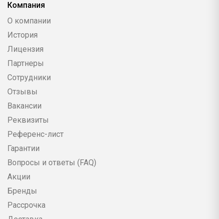
Компания
О компании
История
Лицензия
Партнеры
Сотрудники
Отзывы
Вакансии
Реквизиты
Референс-лист
Гарантии
Вопросы и ответы (FAQ)
Акции
Бренды
Рассрочка