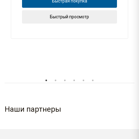
Быстрая покупка
Быстрый просмотр
Наши партнеры