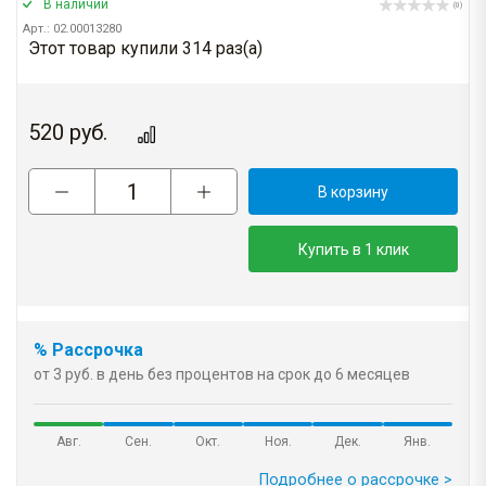
В наличии
(0)
Арт.: 02.00013280
Этот товар купили 314 раз(a)
520
руб.
В корзину
Купить в 1 клик
% Рассрочка
от 3 руб. в день без процентов на срок до 6 месяцев
Авг.
Сен.
Окт.
Ноя.
Дек.
Янв.
Подробнее о рассрочке >