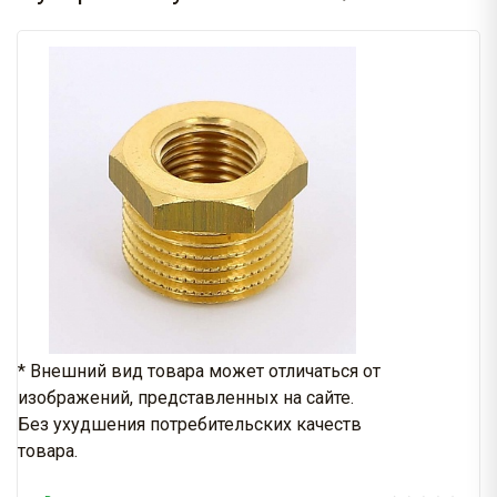
* Внешний вид товара может отличаться от
изображений, представленных на сайте.
Без ухудшения потребительских качеств
товара.