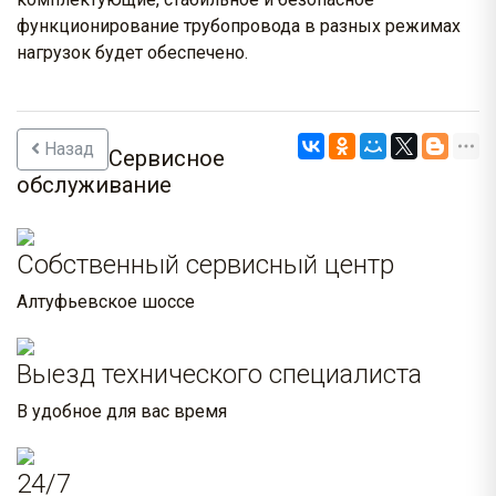
функционирование трубопровода в разных режимах
нагрузок будет обеспечено.
Назад
Сервисное
обслуживание
Собственный сервисный центр
Алтуфьевское шоссе
Выезд технического специалиста
В удобное для вас время
24/7