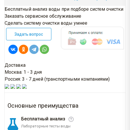
Бесплатный анализ воды при подборе систем очистки
Заказать сервисное обслуживание
Сделать систему очистки воды умнее
Задать вопрос
Доставка
Москва: 1 - 3 дня
Россия: 3 - 7 дней (транспортными компаниями)
Основные преимущества
Бесплатный анализ
Лабораторные тесты воды