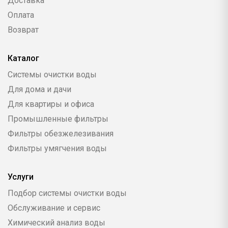
Доставка
Оплата
Возврат
Каталог
Системы очистки воды
Для дома и дачи
Для квартиры и офиса
Промышленные фильтры
Фильтры обезжелезивания
Фильтры умягчения воды
Услуги
Подбор системы очистки воды
Обслуживание и сервис
Химический анализ воды