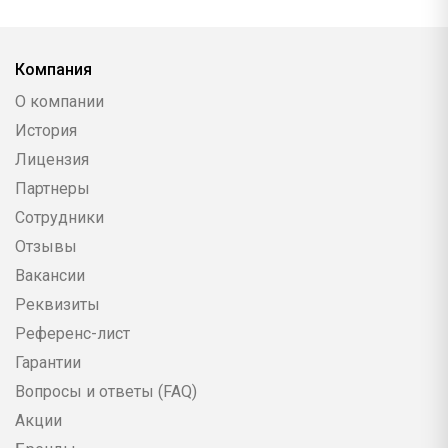
Компания
О компании
История
Лицензия
Партнеры
Сотрудники
Отзывы
Вакансии
Реквизиты
Референс-лист
Гарантии
Вопросы и ответы (FAQ)
Акции