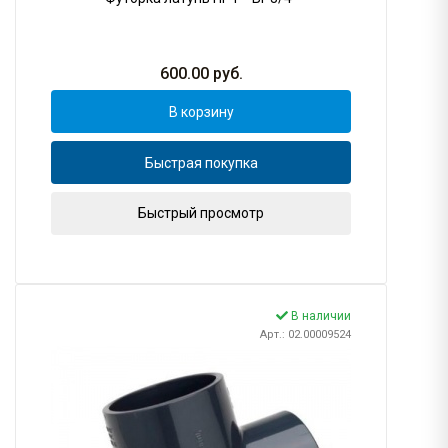
600.00
руб.
В корзину
Быстрая покупка
Быстрый просмотр
В наличии
Арт.: 02.00009524