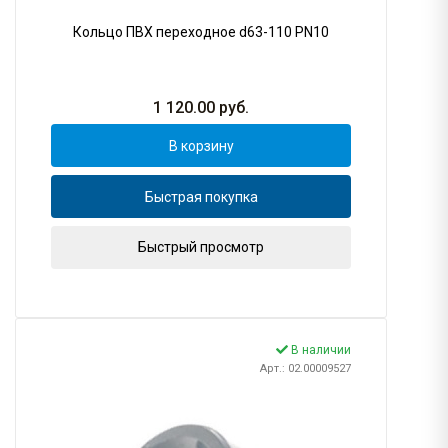
Кольцо ПВХ переходное d63-110 PN10
1 120.00
руб.
В корзину
Быстрая покупка
Быстрый просмотр
В наличии
Арт.: 02.00009527