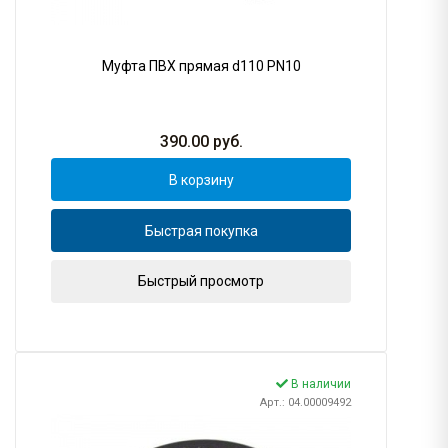
Муфта ПВХ прямая d110 PN10
390.00
руб.
В корзину
Быстрая покупка
Быстрый просмотр
В наличии
Арт.: 04.00009492