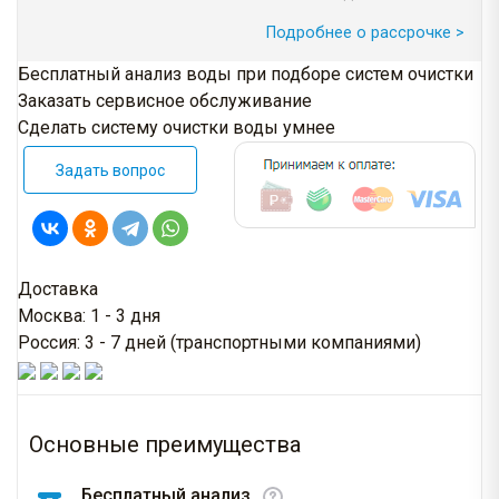
Подробнее о рассрочке >
Бесплатный анализ воды при подборе систем очистки
Заказать сервисное обслуживание
Сделать систему очистки воды умнее
Задать вопрос
Доставка
Москва: 1 - 3 дня
Россия: 3 - 7 дней (транспортными компаниями)
Основные преимущества
Бесплатный анализ