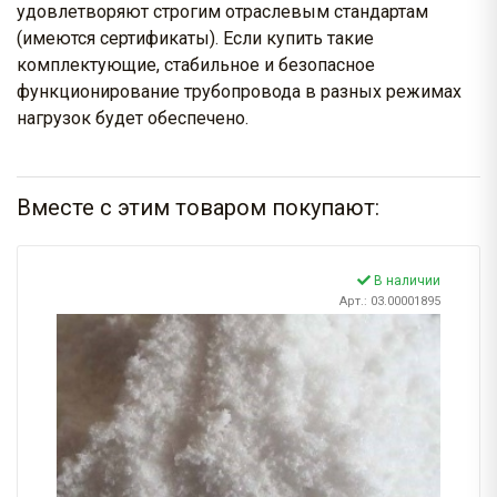
удовлетворяют строгим отраслевым стандартам
(имеются сертификаты). Если купить такие
комплектующие, стабильное и безопасное
функционирование трубопровода в разных режимах
нагрузок будет обеспечено.
Вместе с этим товаром покупают:
В наличии
Арт.: 03.00001895