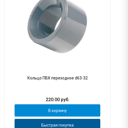
Кольцо ПВХ переходное d63-32
220.00
руб.
В корзину
Быстрая покупка