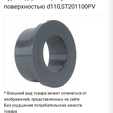
поверхностью d110,ST201100PV
* Внешний вид товара может отличаться от
изображений, представленных на сайте.
Без ухудшения потребительских качеств
товара.