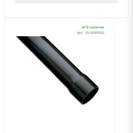
В наличии
Арт.: 02.00009202