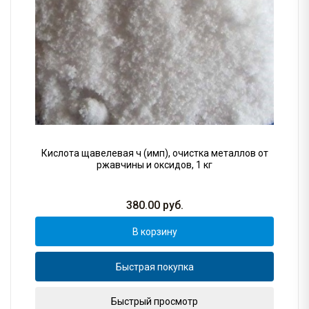
Кислота щавелевая ч (имп), очистка металлов от
ржавчины и оксидов, 1 кг
380.00
руб.
В корзину
Быстрая покупка
Быстрый просмотр