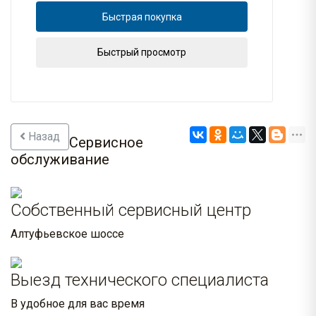
Быстрая покупка
Быстрый просмотр
Назад
Сервисное
обслуживание
Собственный сервисный центр
Алтуфьевское шоссе
Выезд технического специалиста
В удобное для вас время