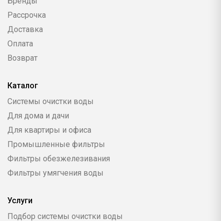
Бренды
Рассрочка
Доставка
Оплата
Возврат
Каталог
Системы очистки воды
Для дома и дачи
Для квартиры и офиса
Промышленные фильтры
Фильтры обезжелезивания
Фильтры умягчения воды
Услуги
Подбор системы очистки воды