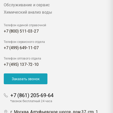
Обслуживание и сервис
Химический анализ воды
Телефон единой справочной
+7 (800) 511-03-27
Телефон сервисного отдела
+7 (499) 649-11-07
Телефон оптового отдела
+7 (495) 137-72-10
Заказать звонок
+7 (861) 205-69-64
*звонок бесплатный 24 часа
г. Москва, Алтуфьевское шоссе, дом 37, стр. 1