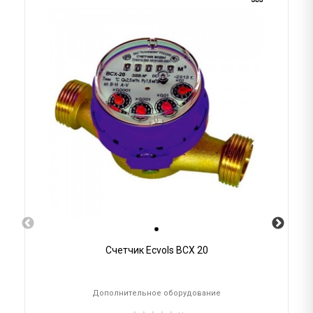
Счетчик Ecvols ВСХ 20
Дополнительное оборудование