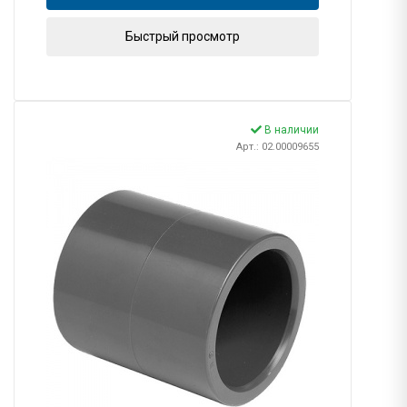
Быстрый просмотр
В наличии
Арт.: 02.00009655