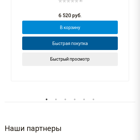
(0)
6 520
руб.
В корзину
Быстрая покупка
Быстрый просмотр
Наши партнеры