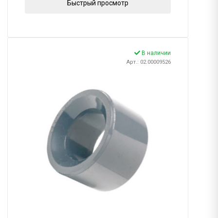
Быстрый просмотр
В наличии
Арт.: 02.00009526