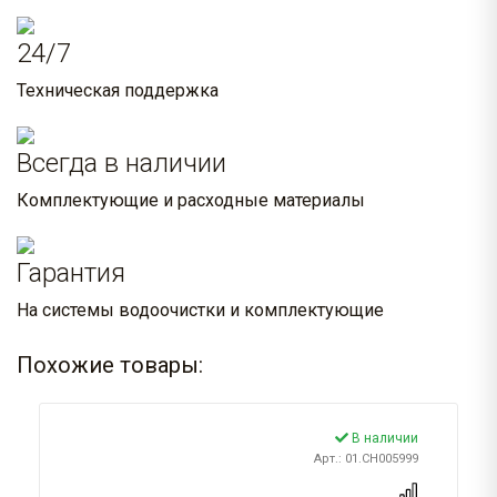
24/7
Техническая поддержка
Всегда в наличии
Комплектующие и расходные материалы
Гарантия
На системы водоочистки и комплектующие
Похожие товары:
В наличии
Арт.: 01.CH005999