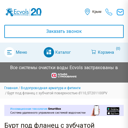
Крым
Заказать звонок
(0)
Каталог
Корзина
Меню
Все системы очистки воды Ecvols застрахованы в
Главная
Водопроводная арматура и фитинги
Бурт под фланец с зубчатой поверхностью d110,ST201100PV
Бурт под фланец с зубчатой