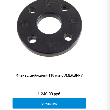
Фланец свободный 110 мм, COMER,BRPV
1 240.00
руб.
В корзину