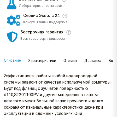
Лабораторные тесты воды
Сервис Экволс 24
Консультация и поддержка
Бессрочная гарантия
Весь товар сертифицирован
Описание
Характеристики
Отзывы
Доставка
Вопр
Эффективность работы любой водопроводной
системы зависит от качества используемой арматуры.
Бурт под фланец с зубчатой поверхностью
d110,ST201100PV и другие материалы в нашем
каталоге имеют большой запас прочности и долго
сохраняют изначальные характеристики даже при
эксплуатации в сложных условиях. Они