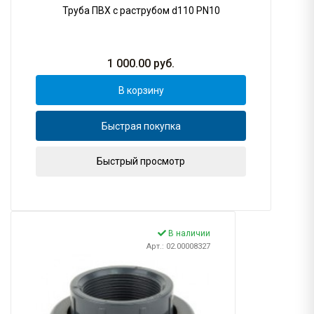
Труба ПВХ с раструбом d110 PN10
1 000.00
руб.
В корзину
Быстрая покупка
Быстрый просмотр
В наличии
Арт.: 02.00008327