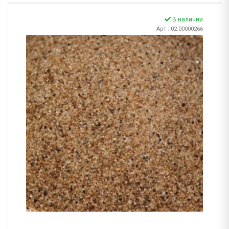
В наличии
Арт.: 02.00000266