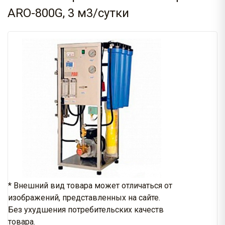
ARO-800G, 3 м3/сутки
* Внешний вид товара может отличаться от
изображений, представленных на сайте.
Без ухудшения потребительских качеств
товара.