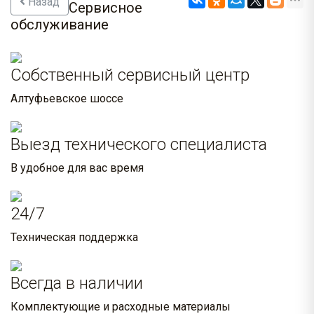
Назад
Сервисное
обслуживание
Собственный сервисный центр
Алтуфьевское шоссе
Выезд технического специалиста
В удобное для вас время
24/7
Техническая поддержка
Всегда в наличии
Комплектующие и расходные материалы