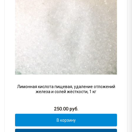
Лимонная кислота пищевая, удаление отложений
железа и солей жёсткости, 1 кг
250.00
руб.
В корзину