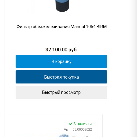
Фильтр обезжелезивания Manual 1054 BIRM
32 100.00
руб.
В корзину
Быстрая покупка
Быстрый просмотр
В наличии
Арт.: 03.00002022