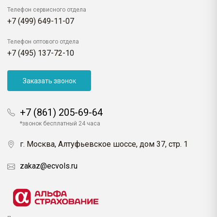
Телефон сервисного отдела
+7 (499) 649-11-07
Телефон оптового отдела
+7 (495) 137-72-10
Заказать звонок
+7 (861) 205-69-64
*звонок бесплатный 24 часа
г. Москва, Алтуфьевское шоссе, дом 37, стр. 1
zakaz@ecvols.ru