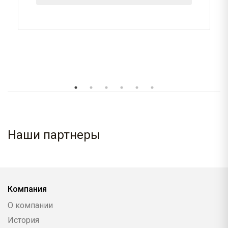
Наши партнеры
Компания
О компании
История