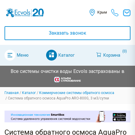
Крым
Заказать звонок
(0)
Каталог
Корзина
Меню
Все системы очистки воды Ecvols застрахованы в
Главная
Каталог
Коммерческие системы обратного осмоса
Система обратного осмоса AquaPro ARO-800G, 3 м3/сутки
Система обратного осмоса AquaPro