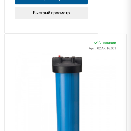
Быстрый просмотр
В наличии
Арт.: 02.AK.16.001