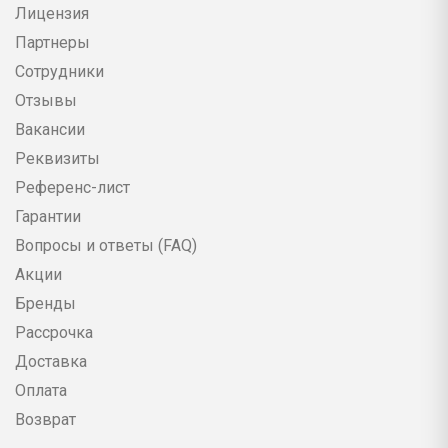
Лицензия
Партнеры
Сотрудники
Отзывы
Вакансии
Реквизиты
Референс-лист
Гарантии
Вопросы и ответы (FAQ)
Акции
Бренды
Рассрочка
Доставка
Оплата
Возврат