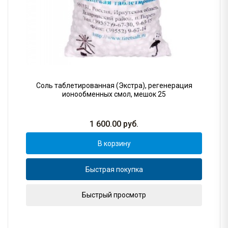
Соль таблетированная (Экстра), регенерация
ионообменных смол, мешок 25
1 600.00
руб.
В корзину
Быстрая покупка
Быстрый просмотр