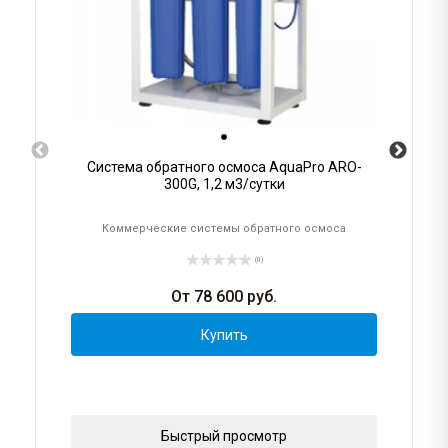
Система обратного осмоса AquaPro ARO-
300G, 1,2 м3/сутки
Коммерческие системы обратного осмоса
(0)
От
78 600
руб.
Купить
Быстрый просмотр