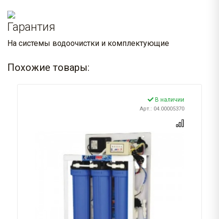
Гарантия
На системы водоочистки и комплектующие
Похожие товары:
В наличии
Арт.: 04.00005370