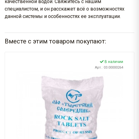
качественной водой. Свяжитесь с нашим
специалистом, и он расскажет всё о возможностях
данной системы и особенностях ее эксплуатации.
Вместе с этим товаром покупают:
В наличии
Арт.: 03.00000264