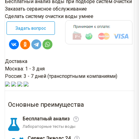
Бесплатный анализ воды при подборе систем очистки
Заказать сервисное обслуживание
Сделать систему очистки воды умнее
Задать вопрос
Доставка
Москва: 1 - 3 дня
Россия: 3 - 7 дней (транспортными компаниями)
Основные преимущества
Бесплатный анализ
Лабораторные тесты воды
Сервис Экволс 24