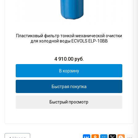
Пластиковый фильтр тонкой механической очистки
для холодной воды ECVOLS ELP-10BB
4 910.00
руб.
В корзину
Быстрая покупка
Быстрый просмотр