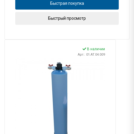
Быстрая покупка
Быстрый просмотр
В наличии
Арт.: 01.AT.04.009