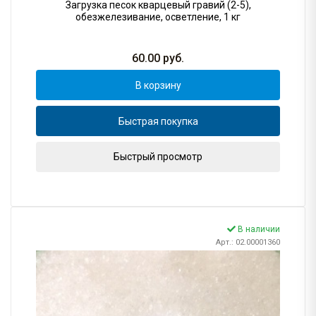
Загрузка песок кварцевый гравий (2-5),
обезжелезивание, осветление, 1 кг
60.00
руб.
В корзину
Быстрая покупка
Быстрый просмотр
В наличии
Арт.: 02.00001360