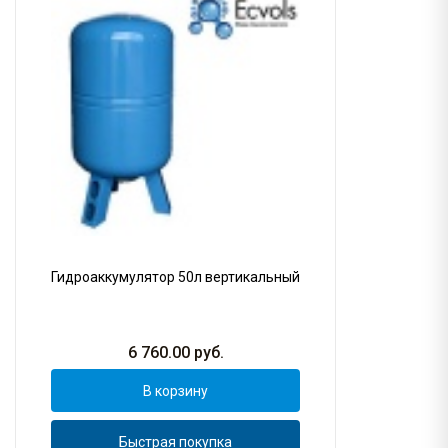
Гидроаккумулятор 50л вертикальный
6 760.00
руб.
В корзину
Быстрая покупка