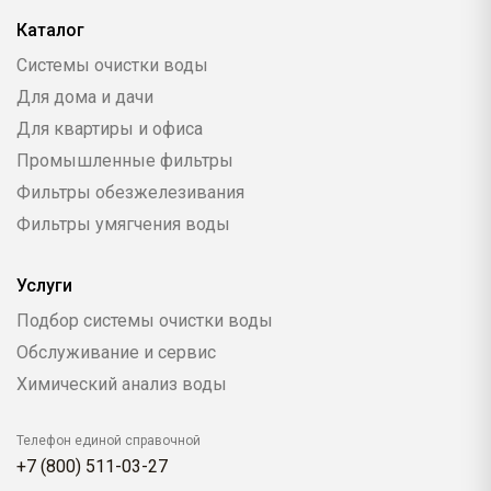
Каталог
Системы очистки воды
Для дома и дачи
Для квартиры и офиса
Промышленные фильтры
Фильтры обезжелезивания
Фильтры умягчения воды
Услуги
Подбор системы очистки воды
Обслуживание и сервис
Химический анализ воды
Телефон единой справочной
+7 (800) 511-03-27